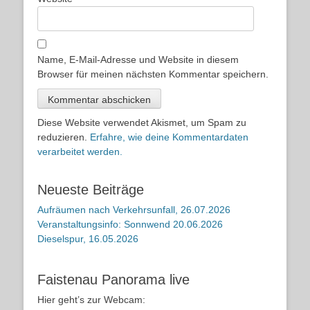
Name, E-Mail-Adresse und Website in diesem
Browser für meinen nächsten Kommentar speichern.
Diese Website verwendet Akismet, um Spam zu
reduzieren.
Erfahre, wie deine Kommentardaten
verarbeitet werden.
Neueste Beiträge
Aufräumen nach Verkehrsunfall, 26.07.2026
Veranstaltungsinfo: Sonnwend 20.06.2026
Dieselspur, 16.05.2026
Faistenau Panorama live
Hier geht’s zur Webcam: