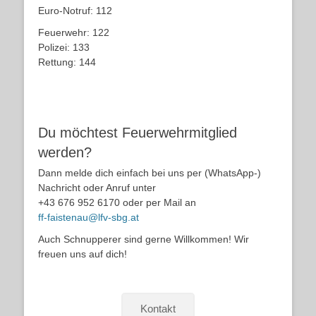
Euro-Notruf: 112
Feuerwehr: 122
Polizei: 133
Rettung: 144
Du möchtest Feuerwehrmitglied
werden?
Dann melde dich einfach bei uns per (WhatsApp-)
Nachricht oder Anruf unter
+43 676 952 6170 oder per Mail an
ff-faistenau@lfv-sbg.at
Auch Schnupperer sind gerne Willkommen! Wir
freuen uns auf dich!
Kontakt