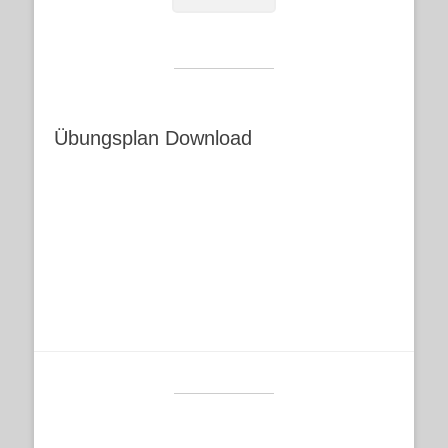
Übungsplan Download