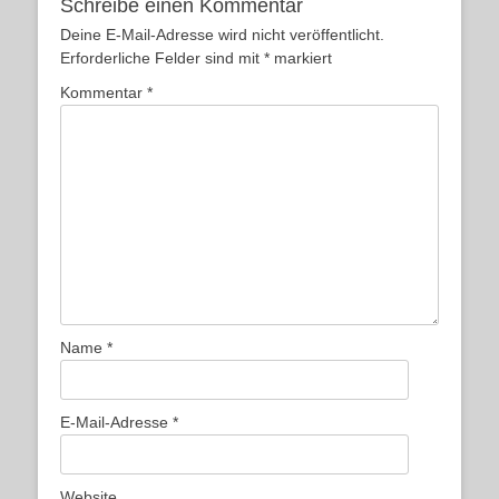
Schreibe einen Kommentar
Deine E-Mail-Adresse wird nicht veröffentlicht.
Erforderliche Felder sind mit
*
markiert
Kommentar
*
Name
*
E-Mail-Adresse
*
Website