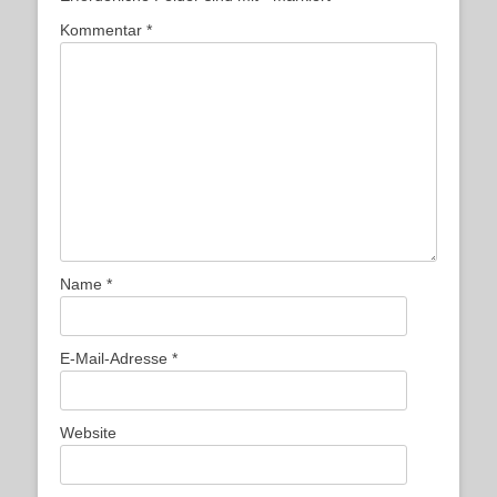
Kommentar
*
Name
*
E-Mail-Adresse
*
Website