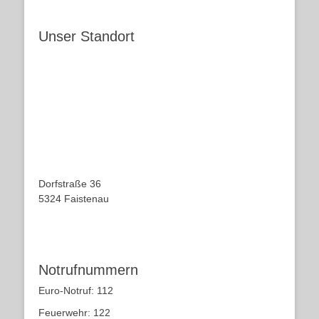
Unser Standort
Dorfstraße 36
5324 Faistenau
Notrufnummern
Euro-Notruf: 112
Feuerwehr: 122