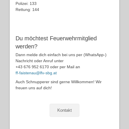
Polizei: 133
Rettung: 144
Du möchtest Feuerwehrmitglied
werden?
Dann melde dich einfach bei uns per (WhatsApp-)
Nachricht oder Anruf unter
+43 676 952 6170 oder per Mail an
ff-faistenau@lfv-sbg.at
Auch Schnupperer sind gerne Willkommen! Wir
freuen uns auf dich!
Kontakt