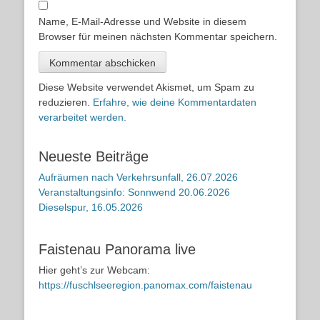
Name, E-Mail-Adresse und Website in diesem
Browser für meinen nächsten Kommentar speichern.
Diese Website verwendet Akismet, um Spam zu
reduzieren.
Erfahre, wie deine Kommentardaten
verarbeitet werden.
Neueste Beiträge
Aufräumen nach Verkehrsunfall, 26.07.2026
Veranstaltungsinfo: Sonnwend 20.06.2026
Dieselspur, 16.05.2026
Faistenau Panorama live
Hier geht’s zur Webcam:
https://fuschlseeregion.panomax.com/faistenau