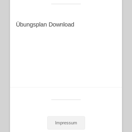
Übungsplan Download
Impressum