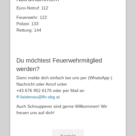
Euro-Notruf: 112
Feuerwehr: 122
Polizei: 133
Rettung: 144
Du möchtest Feuerwehrmitglied
werden?
Dann melde dich einfach bei uns per (WhatsApp-)
Nachricht oder Anruf unter
+43 676 952 6170 oder per Mail an
ff-faistenau@lfv-sbg.at
Auch Schnupperer sind gerne Willkommen! Wir
freuen uns auf dich!