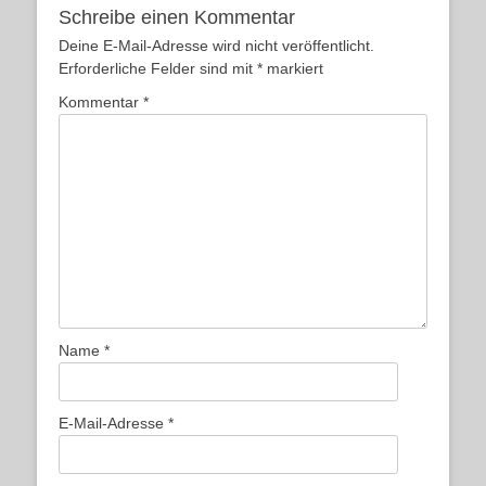
Schreibe einen Kommentar
Deine E-Mail-Adresse wird nicht veröffentlicht.
Erforderliche Felder sind mit
*
markiert
Kommentar
*
Name
*
E-Mail-Adresse
*