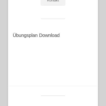
Kontakt
Übungsplan Download