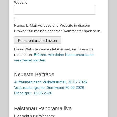
Website
Name, E-Mail-Adresse und Website in diesem
Browser für meinen nächsten Kommentar speichern.
Diese Website verwendet Akismet, um Spam zu
reduzieren.
Erfahre, wie deine Kommentardaten
verarbeitet werden.
Neueste Beiträge
Aufräumen nach Verkehrsunfall, 26.07.2026
Veranstaltungsinfo: Sonnwend 20.06.2026
Dieselspur, 16.05.2026
Faistenau Panorama live
Hier geht’s zur Webcam: